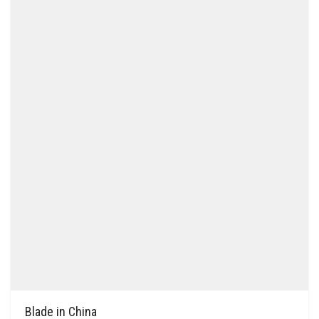
Blade in China